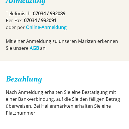
Anmeldung
Telefonisch:
07034 / 992089
Per Fax:
07034 / 992091
oder per
Online-Anmeldung
Mit einer Anmeldung zu unseren Märkten erkennen
Sie unsere
AGB
an!
Bezahlung
Nach Anmeldung erhalten Sie eine Bestätigung mit
einer Bankverbindung, auf die Sie den fälligen Betrag
überweisen. Bei Hallenmärkten erhalten Sie eine
Platznummer.