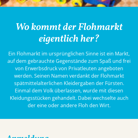
Wo kommt der Flohmarkt
eigentlich her?
Ein Flohmarkt im ursprünglichen Sinne ist ein Markt,
auf dem gebrauchte Gegenstände zum Spaß und frei
von Erwerbsdruck von Privatleuten angeboten
werden. Seinen Namen verdankt der Flohmarkt
spätmittelalterlichen Kleidergaben der Fürsten.
Einmal dem Volk überlassen, wurde mit diesen
Kleidungsstücken gehandelt. Dabei wechselte auch
der eine oder andere Floh den Wirt.