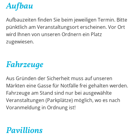
Aufbau
Aufbauzeiten finden Sie beim jeweiligen Termin. Bitte
pünktlich am Veranstaltungsort erscheinen. Vor Ort
wird Ihnen von unseren Ordnern ein Platz
zugewiesen.
Fahrzeuge
Aus Gründen der Sicherheit muss auf unseren
Märkten eine Gasse für Notfälle frei gehalten werden.
Fahrzeuge am Stand sind nur bei ausgewählte
Veranstaltungen (Parkplätze) möglich, wo es nach
Voranmeldung in Ordnung ist!
Pavillions