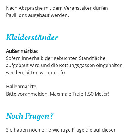
Nach Absprache mit dem Veranstalter dürfen
Pavillions augebaut werden.
Kleiderständer
Außenmärkte:
Sofern innerhalb der gebuchten Standfläche
aufgebaut wird und die Rettungsgassen eingehalten
werden, bitten wir um Info.
Hallenmärkte:
Bitte voranmelden. Maximale Tiefe 1,50 Meter!
Noch Fragen?
Sie haben noch eine wichtige Frage die auf dieser