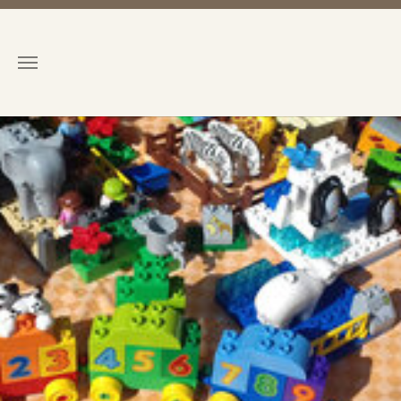
Zum Hauptinhalt springen