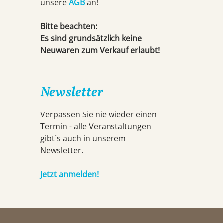
unsere
AGB
an!
Bitte beachten:
Es sind grundsätzlich keine
Neuwaren zum Verkauf erlaubt!
Newsletter
Verpassen Sie nie wieder einen
Termin - alle Veranstaltungen
gibt´s auch in unserem
Newsletter.
Jetzt anmelden!