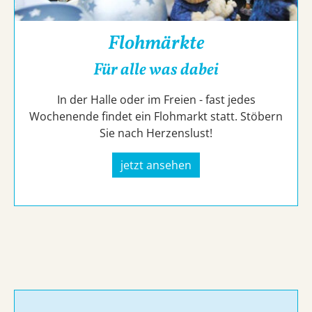
Flohmärkte
Für alle was dabei
In der Halle oder im Freien - fast jedes
Wochenende findet ein Flohmarkt statt. Stöbern
Sie nach Herzenslust!
jetzt ansehen