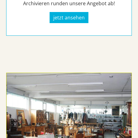
Archivieren runden unsere Angebot ab!
jetzt ansehen