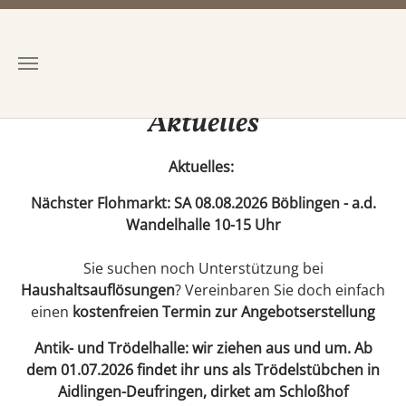
Zum Hauptinhalt springen
Aktuelles
Aktuelles:
Nächster Flohmarkt: SA 08.08.2026 Böblingen - a.d.
Wandelhalle 10-15 Uhr
Sie suchen noch Unterstützung bei
Haushaltsauflösungen
? Vereinbaren Sie doch einfach
einen
kostenfreien Termin zur Angebotserstellung
Antik- und Trödelhalle: wir ziehen aus und um. Ab
dem 01.07.2026 findet ihr uns als Trödelstübchen in
Aidlingen-Deufringen, dirket am Schloßhof