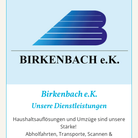
Birkenbach e.K.
Unsere Dienstleistungen
Haushaltsauflösungen und Umzüge sind unsere
Stärke!
Abholfahrten, Transporte, Scannen &