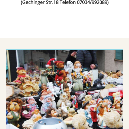
(Gechinger Str.18 Telefon 07034/992089)