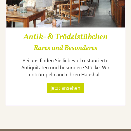
Antik- & Trödelstübchen
Rares und Besonderes
Bei uns finden Sie liebevoll restaurierte
Antiquitäten und besondere Stücke. Wir
entrümpeln auch Ihren Haushalt.
jetzt ansehen