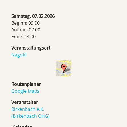
Samstag, 07.02.2026
Beginn: 09:00
Aufbau: 07:00
Ende: 14:00
Veranstaltungsort
Nagold
Routenplaner
Google Maps
Veranstalter
Birkenbach e.K.
(Birkenbach OHG)