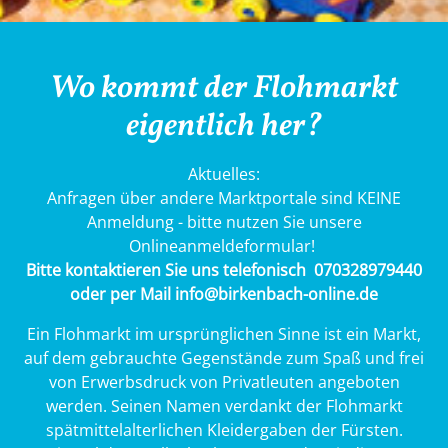
Wo kommt der Flohmarkt
eigentlich her?
Aktuelles:
Anfragen über andere Marktportale sind KEINE
Anmeldung - bitte nutzen Sie unsere
Onlineanmeldeformular!
Bitte kontaktieren Sie uns telefonisch 070328979440
oder per Mail info@birkenbach-online.de
Ein Flohmarkt im ursprünglichen Sinne ist ein Markt,
auf dem gebrauchte Gegenstände zum Spaß und frei
von Erwerbsdruck von Privatleuten angeboten
werden. Seinen Namen verdankt der Flohmarkt
spätmittelalterlichen Kleidergaben der Fürsten.