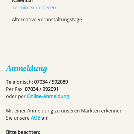
iCalendar
Termin exportieren
Alternative Veranstaltungstage
Anmeldung
Telefonisch:
07034 / 992089
Per Fax:
07034 / 992091
oder per
Online-Anmeldung
Mit einer Anmeldung zu unseren Märkten erkennen
Sie unsere
AGB
an!
Bitte beachten: