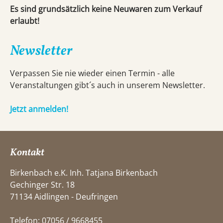
Es sind grundsätzlich keine Neuwaren zum Verkauf
erlaubt!
Newsletter
Verpassen Sie nie wieder einen Termin - alle
Veranstaltungen gibt´s auch in unserem Newsletter.
Jetzt anmelden!
Kontakt
Birkenbach e.K. Inh. Tatjana Birkenbach
Gechinger Str. 18
71134 Aidlingen - Deufringen
Telefon: 07056 / 9668455