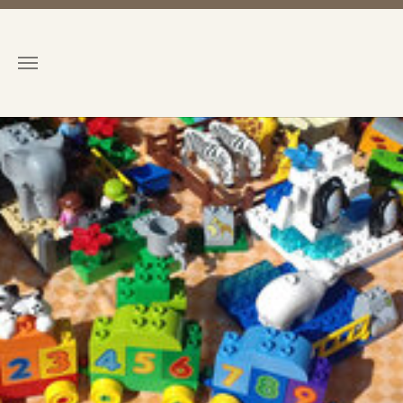
Zum Hauptinhalt springen